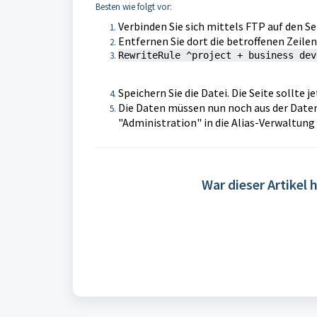
Besten wie folgt vor:
Verbinden Sie sich mittels FTP auf den Ser
Entfernen Sie dort die betroffenen Zeile
Speichern Sie die Datei. Die Seite sollte j
Die Daten müssen nun noch aus der Date
"Administration" in die Alias-Verwaltung 
War dieser Artikel h